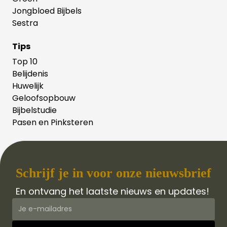
Jongbloed Bijbels
Sestra
Tips
Top 10
Belijdenis
Huwelijk
Geloofsopbouw
Bijbelstudie
Pasen en Pinksteren
Schrijf je in voor onze nieuwsbrief
En ontvang het laatste nieuws en updates!