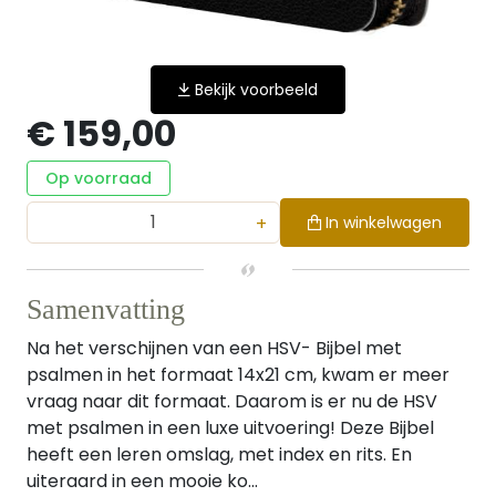
Bekijk voorbeeld
€ 159,00
Op voorraad
+
In winkelwagen
Samenvatting
Na het verschijnen van een HSV- Bijbel met
psalmen in het formaat 14x21 cm, kwam er meer
vraag naar dit formaat. Daarom is er nu de HSV
met psalmen in een luxe uitvoering! Deze Bijbel
heeft een leren omslag, met index en rits. En
uiteraard in een mooie ko...