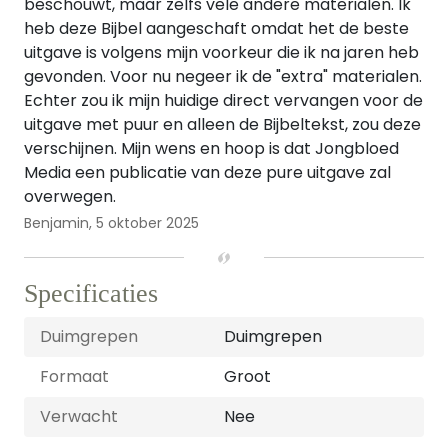
beschouwt, maar zelfs vele andere materialen. Ik
heb deze Bijbel aangeschaft omdat het de beste
uitgave is volgens mijn voorkeur die ik na jaren heb
gevonden. Voor nu negeer ik de "extra" materialen.
Echter zou ik mijn huidige direct vervangen voor de
uitgave met puur en alleen de Bijbeltekst, zou deze
verschijnen. Mijn wens en hoop is dat Jongbloed
Media een publicatie van deze pure uitgave zal
overwegen.
Benjamin,
5 oktober 2025
Specificaties
Duimgrepen
Duimgrepen
Formaat
Groot
Verwacht
Nee