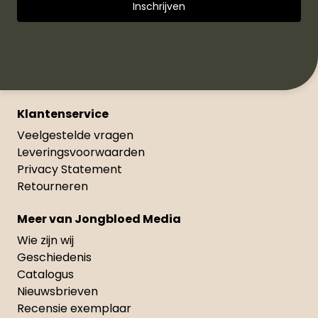
Klantenservice
Veelgestelde vragen
Leveringsvoorwaarden
Privacy Statement
Retourneren
Meer van Jongbloed Media
Wie zijn wij
Geschiedenis
Catalogus
Nieuwsbrieven
Recensie exemplaar