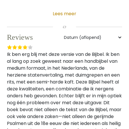
Lees meer
Reviews
Ik ben erg blij met deze versie van de Bijbel. Ik ben
al lang op zoek geweest naar een handbijbel van
medium formaat, in het Nederlands, van de
herziene statenvertaling, met duimgrepen en een
rits, met een semi-harde kaft. Deze Bijbel heeft al
deze kwaliteiten, een combinatie die ik nergens
anders heb gevonden. Echter blijft er in mijn optiek
nog één probleem over met deze uitgave: Dit
boek bevat niet alleen de tekst van de Bijbel, maar
ook vele andere zaken—niet alleen de gerijmde
Psalmen uit de 18e eeuw die niet iedereen als heilig