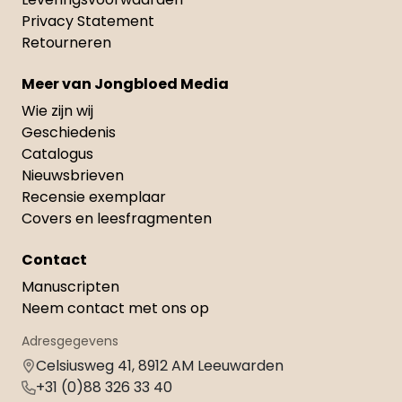
Privacy Statement
Retourneren
Meer van Jongbloed Media
Wie zijn wij
Geschiedenis
Catalogus
Nieuwsbrieven
Recensie exemplaar
Covers en leesfragmenten
Contact
Manuscripten
Neem contact met ons op
Adresgegevens
Celsiusweg 41, 8912 AM Leeuwarden
+31 (0)88 326 33 40