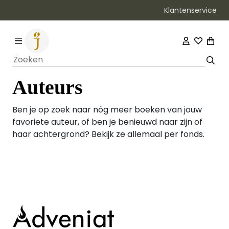
Klantenservice
Bezorging binnen 1–2 werkdagen
Auteurs
Ben je op zoek naar nóg meer boeken van jouw
favoriete auteur, of ben je benieuwd naar zijn of
haar achtergrond? Bekijk ze allemaal per fonds.