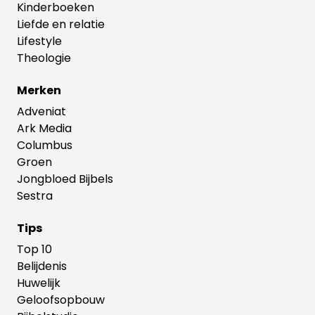
Kinderboeken
Liefde en relatie
Lifestyle
Theologie
Merken
Adveniat
Ark Media
Columbus
Groen
Jongbloed Bijbels
Sestra
Tips
Top 10
Belijdenis
Huwelijk
Geloofsopbouw