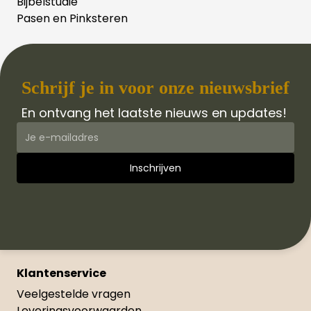
Bijbelstudie
Pasen en Pinksteren
Schrijf je in voor onze nieuwsbrief
En ontvang het laatste nieuws en updates!
Klantenservice
Veelgestelde vragen
Leveringsvoorwaarden