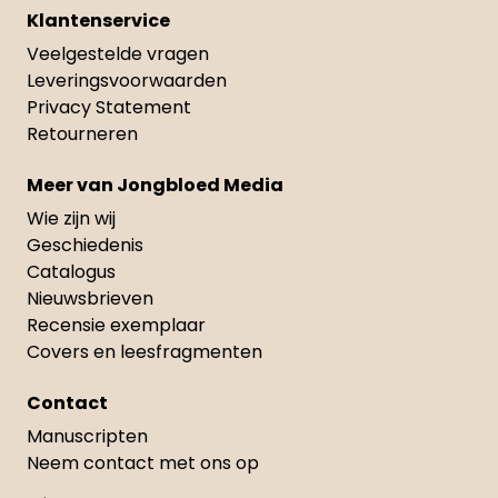
Klantenservice
Veelgestelde vragen
Leveringsvoorwaarden
Privacy Statement
Retourneren
Meer van Jongbloed Media
Wie zijn wij
Geschiedenis
Catalogus
Nieuwsbrieven
Recensie exemplaar
Covers en leesfragmenten
Contact
Manuscripten
Neem contact met ons op