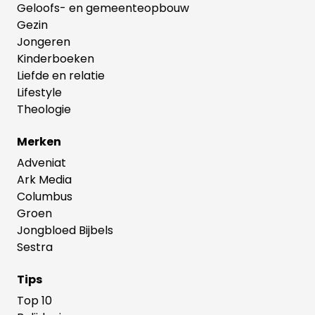
Geloofs- en gemeenteopbouw
Gezin
Jongeren
Kinderboeken
Liefde en relatie
Lifestyle
Theologie
Merken
Adveniat
Ark Media
Columbus
Groen
Jongbloed Bijbels
Sestra
Tips
Top 10