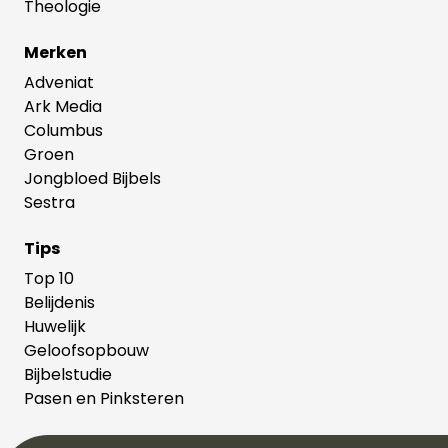
Theologie
Merken
Adveniat
Ark Media
Columbus
Groen
Jongbloed Bijbels
Sestra
Tips
Top 10
Belijdenis
Huwelijk
Geloofsopbouw
Bijbelstudie
Pasen en Pinksteren