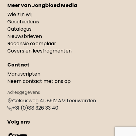
Meer van Jongbloed Media
Wie zijn wij
Geschiedenis
Catalogus
Nieuwsbrieven
Recensie exemplaar
Covers en leesfragmenten
Contact
Manuscripten
Neem contact met ons op
Adresgegevens
Celsiusweg 41, 8912 AM Leeuwarden
+31 (0)88 326 33 40
Volg ons