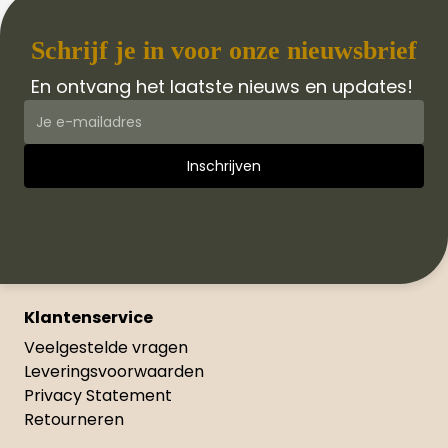
Schrijf je in voor onze nieuwsbrief
En ontvang het laatste nieuws en updates!
Klantenservice
Veelgestelde vragen
Leveringsvoorwaarden
Privacy Statement
Retourneren