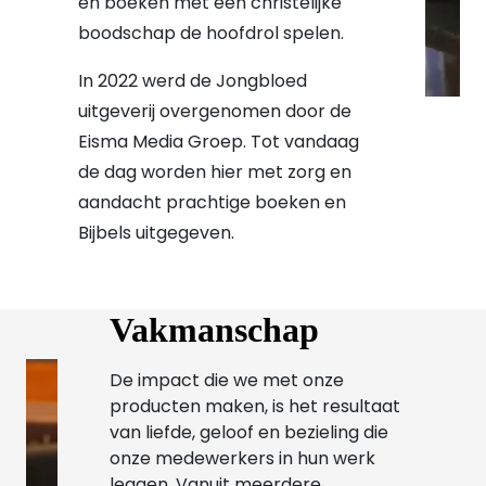
en boeken met een christelijke
boodschap de hoofdrol spelen.
In 2022 werd de Jongbloed
uitgeverij overgenomen door de
Eisma Media Groep. Tot vandaag
de dag worden hier met zorg en
aandacht prachtige boeken en
Bijbels uitgegeven.
Vakmanschap
De impact die we met onze
producten maken, is het resultaat
van liefde, geloof en bezieling die
onze medewerkers in hun werk
leggen. Vanuit meerdere