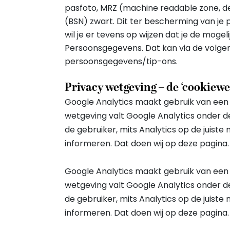
pasfoto, MRZ (machine readable zone,
(BSN) zwart. Dit ter bescherming van je 
wil je er tevens op wijzen dat je de mogel
Persoonsgegevens. Dat kan via de volgen
persoonsgegevens/tip-ons.
Privacy wetgeving – de ‘cookiewe
Google Analytics maakt gebruik van een 
wetgeving valt Google Analytics onder 
de gebruiker, mits Analytics op de juist
informeren. Dat doen wij op deze pagina.
Google Analytics maakt gebruik van een 
wetgeving valt Google Analytics onder 
de gebruiker, mits Analytics op de juist
informeren. Dat doen wij op deze pagina.