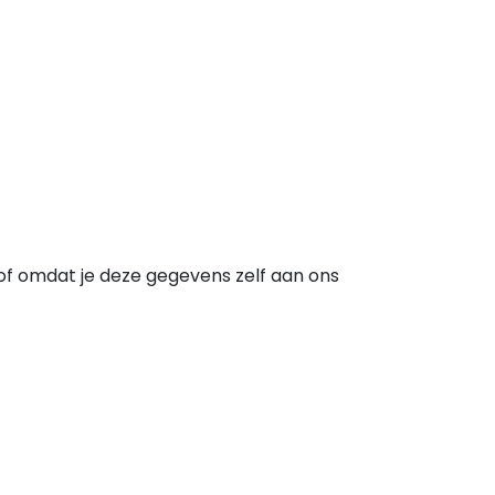
f omdat je deze gegevens zelf aan ons