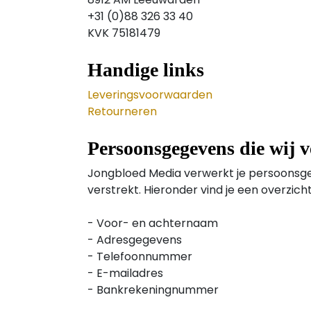
+31 (0)88 326 33 40
KVK 75181479
Handige links
Leveringsvoorwaarden
Retourneren
Persoonsgegevens die wij 
Jongbloed Media verwerkt je persoonsge
verstrekt. Hieronder vind je een overzic
- Voor- en achternaam
- Adresgegevens
- Telefoonnummer
- E-mailadres
- Bankrekeningnummer