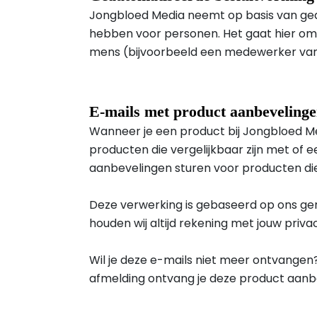
Jongbloed Media neemt op basis van gea
hebben voor personen. Het gaat hier o
mens (bijvoorbeeld een medewerker van 
E-mails met product aanbeveling
Wanneer je een product bij Jongbloed Me
producten die vergelijkbaar zijn met of 
aanbevelingen sturen voor producten die 
Deze verwerking is gebaseerd op ons ge
houden wij altijd rekening met jouw priva
Wil je deze e-mails niet meer ontvangen
afmelding ontvang je deze product aanb