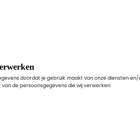
verwerken
gevens doordat je gebruik maakt van onze diensten en/o
ht van de persoonsgegevens die wij verwerken: