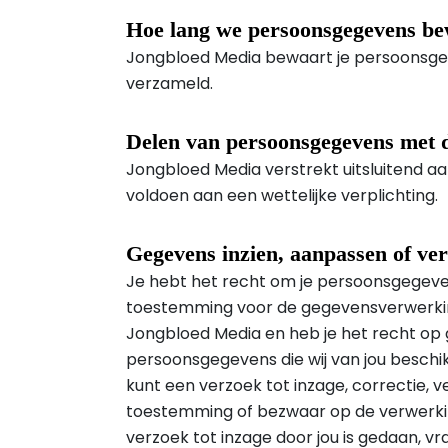
Hoe lang we persoonsgegevens b
Jongbloed Media bewaart je persoonsgege
verzameld.
Delen van persoonsgegevens met 
Jongbloed Media verstrekt uitsluitend aa
voldoen aan een wettelijke verplichting.
Gegevens inzien, aanpassen of ve
Je hebt het recht om je persoonsgegevens
toestemming voor de gegevensverwerkin
Jongbloed Media en heb je het recht op 
persoonsgegevens die wij van jou beschi
kunt een verzoek tot inzage, correctie, 
toestemming of bezwaar op de verwerki
verzoek tot inzage door jou is gedaan, vr