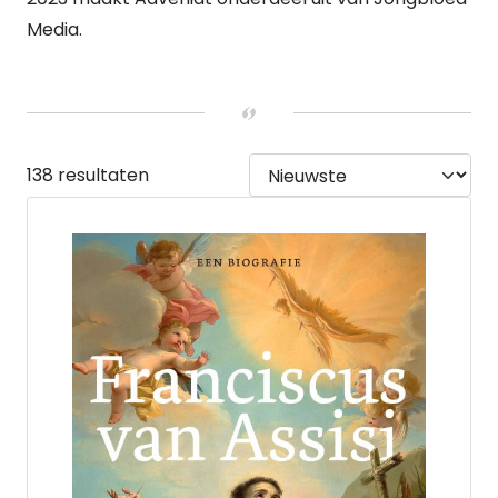
Media.
138 resultaten