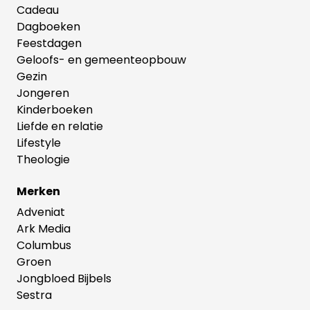
Cadeau
Dagboeken
Feestdagen
Geloofs- en gemeenteopbouw
Gezin
Jongeren
Kinderboeken
Liefde en relatie
Lifestyle
Theologie
Merken
Adveniat
Ark Media
Columbus
Groen
Jongbloed Bijbels
Sestra