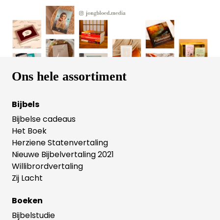
Ons hele assortiment
Bijbels
Bijbelse cadeaus
Het Boek
Herziene Statenvertaling
Nieuwe Bijbelvertaling 2021
Willibrordvertaling
Zij Lacht
Boeken
Bijbelstudie