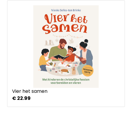
Vier het samen
€ 22.99