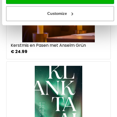
Customize
Kerstmis en Pasen met Anselm Grün
€ 24.99