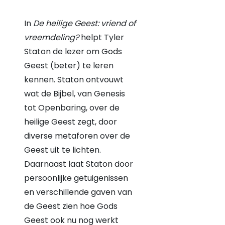
In
De heilige Geest: vriend of
vreemdeling?
helpt Tyler
Staton de lezer om Gods
Geest (beter) te leren
kennen. Staton ontvouwt
wat de Bijbel, van Genesis
tot Openbaring, over de
heilige Geest zegt, door
diverse metaforen over de
Geest uit te lichten.
Daarnaast laat Staton door
persoonlijke getuigenissen
en verschillende gaven van
de Geest zien hoe Gods
Geest ook nu nog werkt