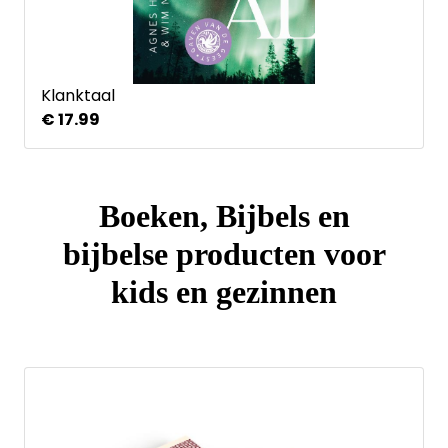
Klanktaal
€ 17.99
Boeken, Bijbels en
bijbelse producten voor
kids en gezinnen