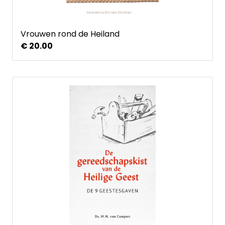
Vrouwen rond de Heiland
€ 20.00