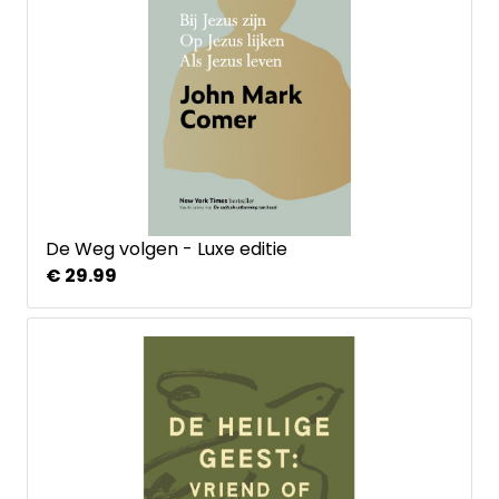
De Weg volgen - Luxe editie
€ 29.99