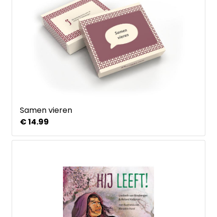
Samen vieren
€ 14.99