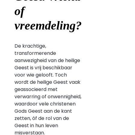
of
vreemdeling?
De krachtige,
transformerende
aanwezigheid van de heilige
Geest is vrij beschikbaar
voor wie gelooft. Toch
wordt de heilige Geest vaak
geassocieerd met
verwarring of onwennigheid,
waardoor vele christenen
Gods Geest aan de kant
zetten, óf de rol van de
Geest in hun leven
misverstaan.