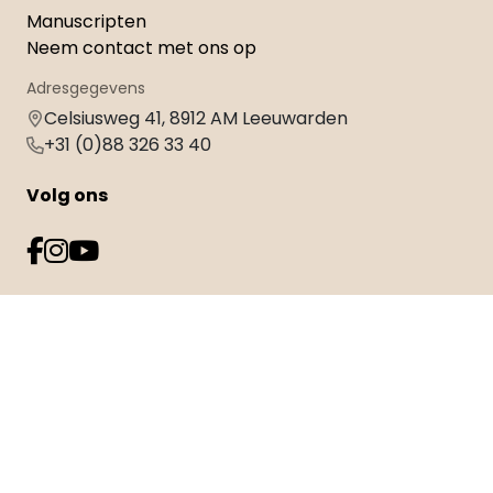
Manuscripten
Neem contact met ons op
Adresgegevens
Celsiusweg 41, 8912 AM Leeuwarden
+31 (0)88 326 33 40
Volg ons