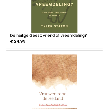
De heilige Geest: vriend of vreemdeling?
€ 24.99