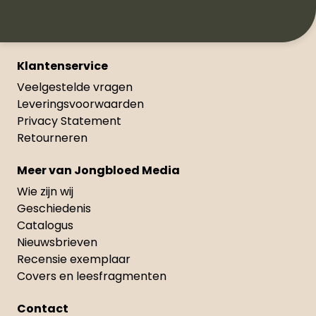
Klantenservice
Veelgestelde vragen
Leveringsvoorwaarden
Privacy Statement
Retourneren
Meer van Jongbloed Media
Wie zijn wij
Geschiedenis
Catalogus
Nieuwsbrieven
Recensie exemplaar
Covers en leesfragmenten
Contact