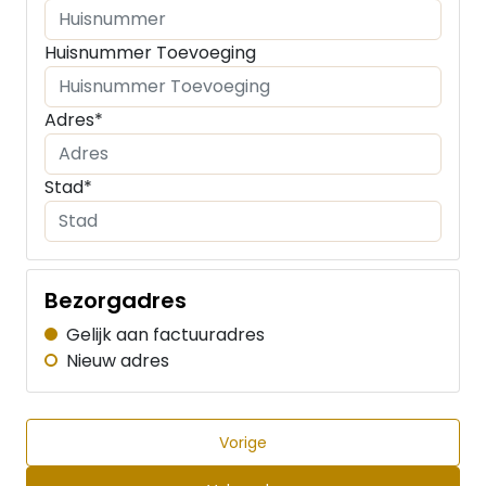
Huisnummer Toevoeging
Adres*
Stad*
Bezorgadres
Gelijk aan factuuradres
Nieuw adres
Vorige