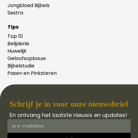
Jongbloed Bijbels
Sestra
Tips
Top 10
Belijdenis
Huwelijk
Geloofsopbouw
Bijbelstudie
Pasen en Pinksteren
Schrijf je in voor onze nieuwsbrief
En ontvang het laatste nieuws en updates!