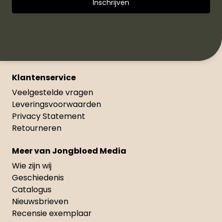
Klantenservice
Veelgestelde vragen
Leveringsvoorwaarden
Privacy Statement
Retourneren
Meer van Jongbloed Media
Wie zijn wij
Geschiedenis
Catalogus
Nieuwsbrieven
Recensie exemplaar