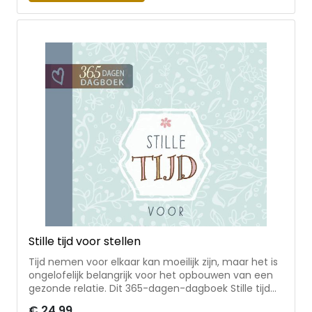
Stille tijd voor stellen
Tijd nemen voor elkaar kan moeilijk zijn, maar het is
ongelofelijk belangrijk voor het opbouwen van een
gezonde relatie. Dit 365-dagen-dagboek Stille tijd
voor stellen geeft frisse inzichten, bemoedigende
€ 24,99