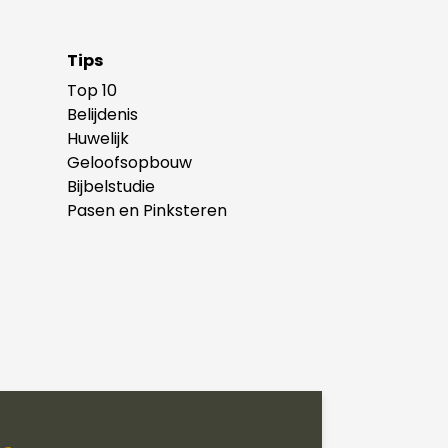
Tips
Top 10
Belijdenis
Huwelijk
Geloofsopbouw
Bijbelstudie
Pasen en Pinksteren