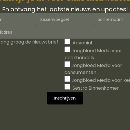
En ontvang het laatste nieuws en updates!
tvang graag de nieuwsbrief
Adveniat
Jongbloed Media voor
boekhandels
Jongbloed Media voor
consumenten
Jongbloed Media voor ke
Sestra Binnenkamer