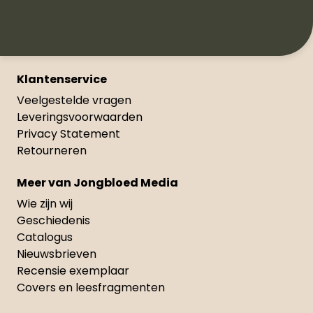
Klantenservice
Veelgestelde vragen
Leveringsvoorwaarden
Privacy Statement
Retourneren
Meer van Jongbloed Media
Wie zijn wij
Geschiedenis
Catalogus
Nieuwsbrieven
Recensie exemplaar
Covers en leesfragmenten