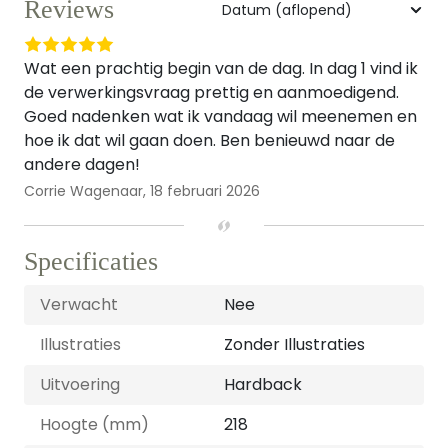
Reviews
Wat een prachtig begin van de dag. In dag 1 vind ik
de verwerkingsvraag prettig en aanmoedigend.
Goed nadenken wat ik vandaag wil meenemen en
hoe ik dat wil gaan doen. Ben benieuwd naar de
andere dagen!
Corrie Wagenaar,
18 februari 2026
Specificaties
Verwacht
Nee
Illustraties
Zonder Illustraties
Uitvoering
Hardback
Hoogte (mm)
218