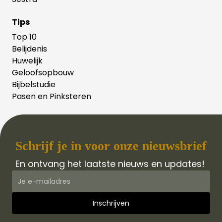
Tips
Top 10
Belijdenis
Huwelijk
Geloofsopbouw
Bijbelstudie
Pasen en Pinksteren
Schrijf je in voor onze nieuwsbrief
En ontvang het laatste nieuws en updates!