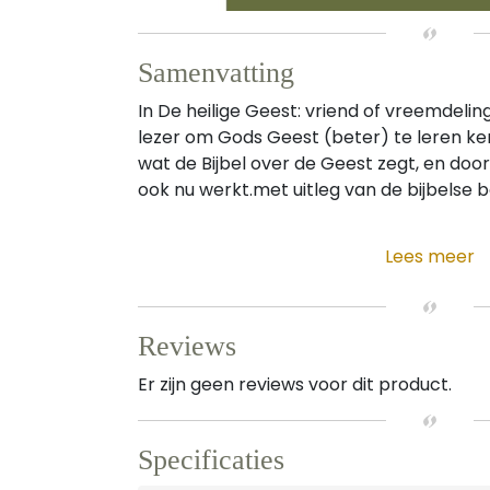
Samenvatting
In De heilige Geest: vriend of vreemdelin
lezer om Gods Geest (beter) te leren k
wat de Bijbel over de Geest zegt, en door
ook nu werkt.met uitleg van de bijbelse b
Lees meer
Reviews
Er zijn geen reviews voor dit product.
Specificaties