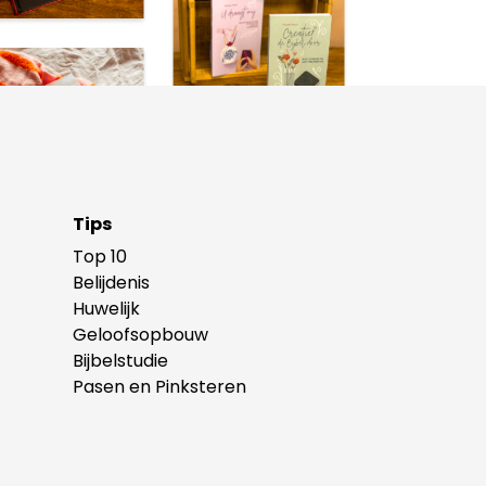
Tips
Top 10
Belijdenis
Huwelijk
Geloofsopbouw
Bijbelstudie
Pasen en Pinksteren