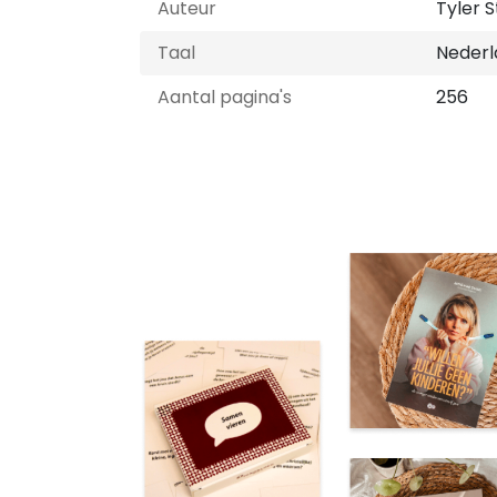
Auteur
Tyler 
Taal
Nederl
Aantal pagina's
256