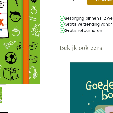
Bezorging binnen 1–2 w
Gratis verzending vanaf
Gratis retourneren
Bekijk ook eens