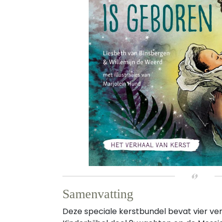
Samenvatting
Deze speciale kerstbundel bevat vier ver