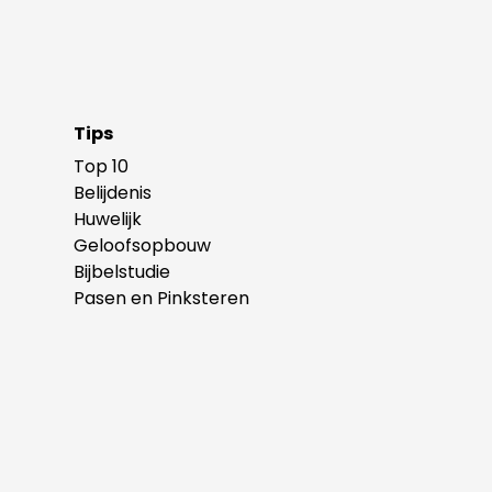
Tips
Top 10
Belijdenis
Huwelijk
Geloofsopbouw
Bijbelstudie
Pasen en Pinksteren