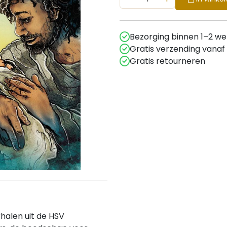
Bezorging binnen 1–2 w
Gratis verzending vanaf
Gratis retourneren
halen uit de HSV