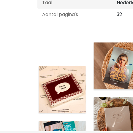
Taal
Nederl
Aantal pagina's
32