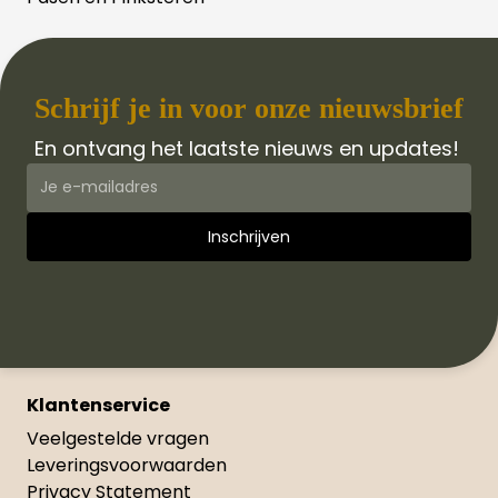
Schrijf je in voor onze nieuwsbrief
En ontvang het laatste nieuws en updates!
Klantenservice
Veelgestelde vragen
Leveringsvoorwaarden
Privacy Statement