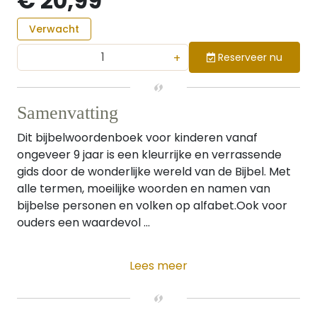
€ 20,99
Verwacht
+
Reserveer nu
Samenvatting
Dit bijbelwoordenboek voor kinderen vanaf
ongeveer 9 jaar is een kleurrijke en verrassende
gids door de wonderlijke wereld van de Bijbel. Met
alle termen, moeilijke woorden en namen van
bijbelse personen en volken op alfabet.Ook voor
ouders een waardevol ...
Lees meer