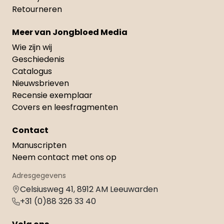
Retourneren
Meer van Jongbloed Media
Wie zijn wij
Geschiedenis
Catalogus
Nieuwsbrieven
Recensie exemplaar
Covers en leesfragmenten
Contact
Manuscripten
Neem contact met ons op
Adresgegevens
Celsiusweg 41, 8912 AM Leeuwarden
+31 (0)88 326 33 40