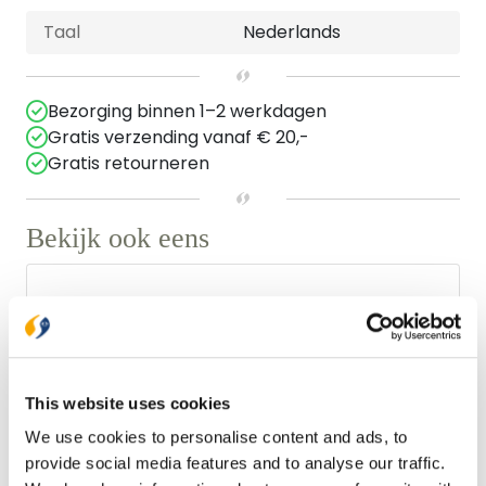
Taal
Nederlands
Bezorging binnen 1–2 werkdagen
Gratis verzending vanaf € 20,-
Gratis retourneren
Bekijk ook eens
This website uses cookies
We use cookies to personalise content and ads, to
provide social media features and to analyse our traffic.