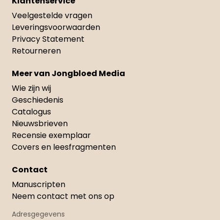
Klantenservice
Veelgestelde vragen
Leveringsvoorwaarden
Privacy Statement
Retourneren
Meer van Jongbloed Media
Wie zijn wij
Geschiedenis
Catalogus
Nieuwsbrieven
Recensie exemplaar
Covers en leesfragmenten
Contact
Manuscripten
Neem contact met ons op
Adresgegevens