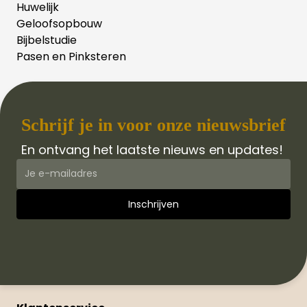
Huwelijk
Geloofsopbouw
Bijbelstudie
Pasen en Pinksteren
Schrijf je in voor onze nieuwsbrief
En ontvang het laatste nieuws en updates!