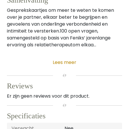
Samenvatting
Gesprekskaartjes om meer te weten te komen
over je partner, elkaar beter te begrijpen en
gevoelens van onderlinge verbondenheid en
intimiteit te versterken.100 open vragen,
samengesteld op basis van Feniks’ jarenlange
ervaring als relatietherapeutom elkaa...
Lees meer
Reviews
Er zijn geen reviews voor dit product.
Specificaties
Verwacht
Nee