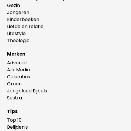
Gezin
Jongeren
Kinderboeken
Liefde en relatie
Lifestyle
Theologie
Merken
Adveniat
Ark Media
Columbus
Groen
Jongbloed Bijbels
Sestra
Tips
Top 10
Belijdenis