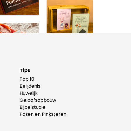
Tips
Top 10
Belijdenis
Huwelijk
Geloofsopbouw
Bijbelstudie
Pasen en Pinksteren