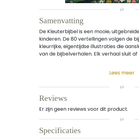
Samenvatting
De Kleuterbijbel is een mooie, uitgebreide
kinderen. De 80 vertellingen volgen de b
kleurrijke, eigentijdse illustraties die aans
van de bijbelverhalen. Elk verhaal sluit af 
Lees meer
Reviews
Er zijn geen reviews voor dit product.
Specificaties