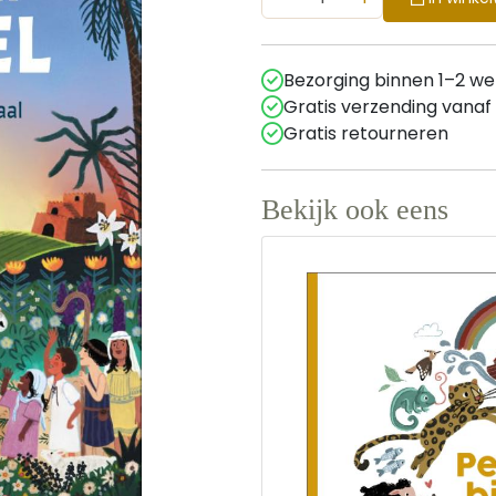
Bezorging binnen 1–2 w
Gratis verzending vanaf
Gratis retourneren
Bekijk ook eens