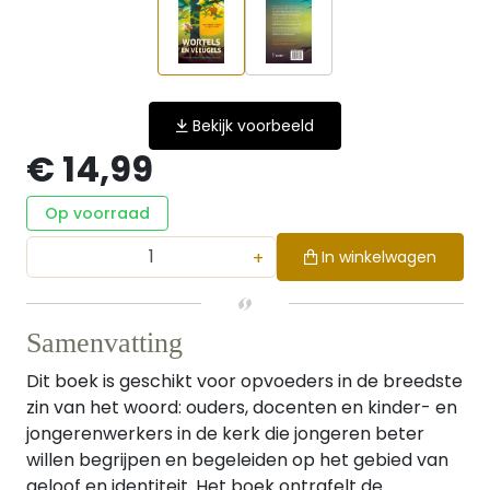
Bekijk voorbeeld
€ 14,99
Op voorraad
+
In winkelwagen
Samenvatting
Dit boek is geschikt voor opvoeders in de breedste
zin van het woord: ouders, docenten en kinder- en
jongerenwerkers in de kerk die jongeren beter
willen begrijpen en begeleiden op het gebied van
geloof en identiteit. Het boek ontrafelt de