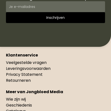
Klantenservice
Veelgestelde vragen
Leveringsvoorwaarden
Privacy Statement
Retourneren
Meer van Jongbloed Media
Wie zijn wij
Geschiedenis