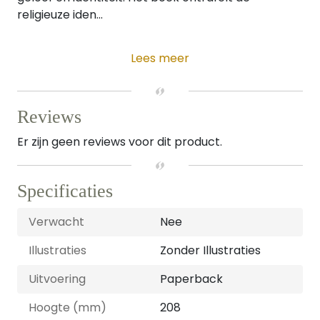
religieuze iden...
Lees meer
Reviews
Er zijn geen reviews voor dit product.
Specificaties
Verwacht
Nee
Illustraties
Zonder Illustraties
Uitvoering
Paperback
Hoogte (mm)
208