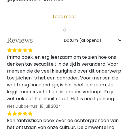
Lees meer
Reviews
Prima boek, en erg leerzaam om te zien hoe ons
denken tav sexualiteit in de tijd is veranderd. Voor
mensen die de veel kleurigheid over dit onderwerp
toe juichen, is het een aanrader. Voor mensen die
wat terug houdend zijn, is het heel leerzaam. Je
krijgt meer inzicht hoe dit proces verloopt. En je
ziet ook dat het nooit stopt. Het is nooit genoeg.
Piet Dubbelhuis,
18 juli 2024
Een fantastisch boek over de achtergronden van
het ontstaan van onze cultuur. De omwenteling