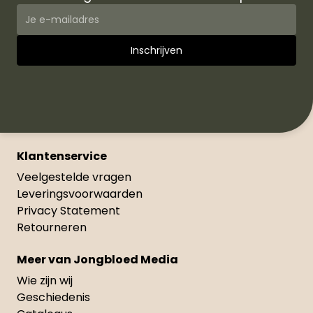
Klantenservice
Veelgestelde vragen
Leveringsvoorwaarden
Privacy Statement
Retourneren
Meer van Jongbloed Media
Wie zijn wij
Geschiedenis