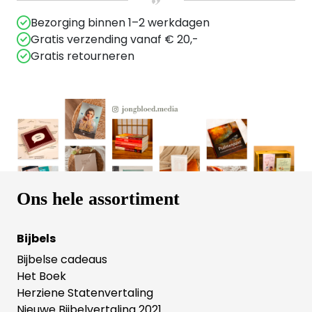
Bezorging binnen 1–2 werkdagen
Gratis verzending vanaf € 20,-
Gratis retourneren
Ons hele assortiment
Bijbels
Bijbelse cadeaus
Het Boek
Herziene Statenvertaling
Nieuwe Bijbelvertaling 2021