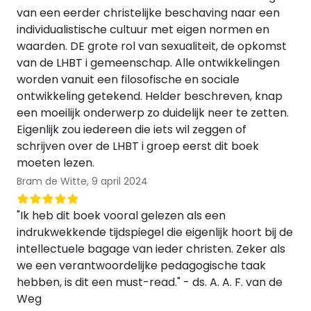
van een eerder christelijke beschaving naar een
individualistische cultuur met eigen normen en
waarden. DE grote rol van sexualiteit, de opkomst
van de LHBT i gemeenschap. Alle ontwikkelingen
worden vanuit een filosofische en sociale
ontwikkeling getekend. Helder beschreven, knap
een moeilijk onderwerp zo duidelijk neer te zetten.
Eigenlijk zou iedereen die iets wil zeggen of
schrijven over de LHBT i groep eerst dit boek
moeten lezen.
Bram de Witte,
9 april 2024
"Ik heb dit boek vooral gelezen als een
indrukwekkende tijdspiegel die eigenlijk hoort bij de
intellectuele bagage van ieder christen. Zeker als
we een verantwoordelijke pedagogische taak
hebben, is dit een must-read." - ds. A. A. F. van de
Weg