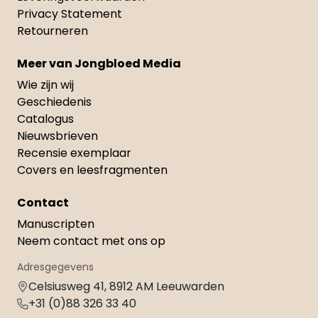
Privacy Statement
Retourneren
Meer van Jongbloed Media
Wie zijn wij
Geschiedenis
Catalogus
Nieuwsbrieven
Recensie exemplaar
Covers en leesfragmenten
Contact
Manuscripten
Neem contact met ons op
Adresgegevens
Celsiusweg 41, 8912 AM Leeuwarden
+31 (0)88 326 33 40