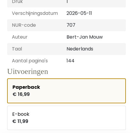
Druk
1
Verschijningsdatum
2026-05-11
NUR-code
707
Auteur
Bert-Jan Mouw
Taal
Nederlands
Aantal pagina's
144
Uitvoeringen
Paperback
€ 16,99
E-book
€ 11,99