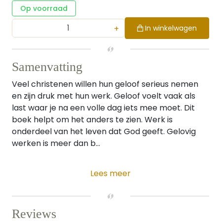
Op voorraad
+
In winkelwagen
Samenvatting
Veel christenen willen hun geloof serieus nemen
en zijn druk met hun werk. Geloof voelt vaak als
last waar je na een volle dag iets mee moet. Dit
boek helpt om het anders te zien. Werk is
onderdeel van het leven dat God geeft. Gelovig
werken is meer dan b...
Lees meer
Reviews