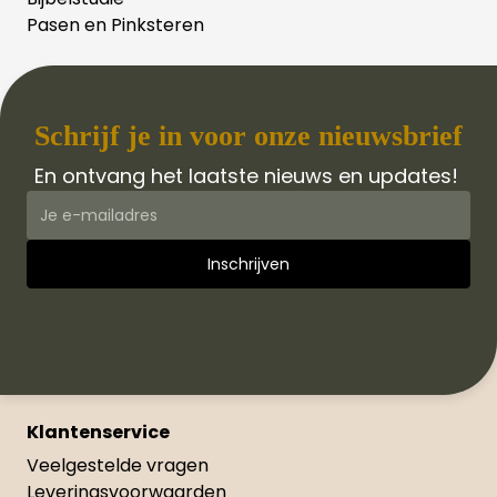
Pasen en Pinksteren
Schrijf je in voor onze nieuwsbrief
En ontvang het laatste nieuws en updates!
Klantenservice
Veelgestelde vragen
Leveringsvoorwaarden