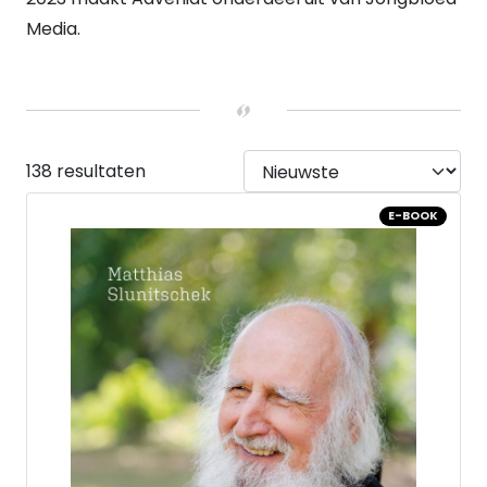
Media.
138 resultaten
E-BOOK