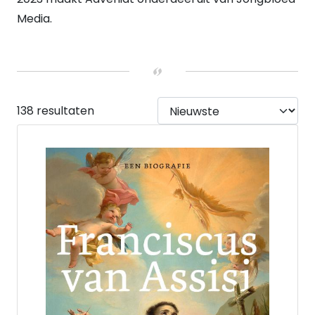
Media.
138 resultaten