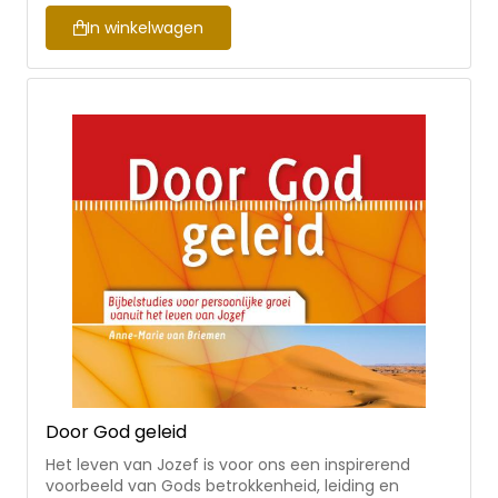
In winkelwagen
Door God geleid
Het leven van Jozef is voor ons een inspirerend
voorbeeld van Gods betrokkenheid, leiding en