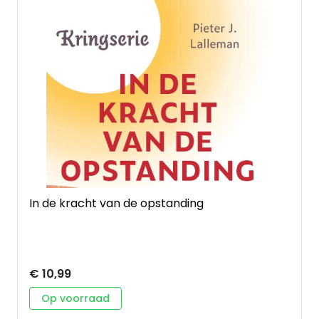
In de kracht van de opstanding
€ 10,99
Op voorraad