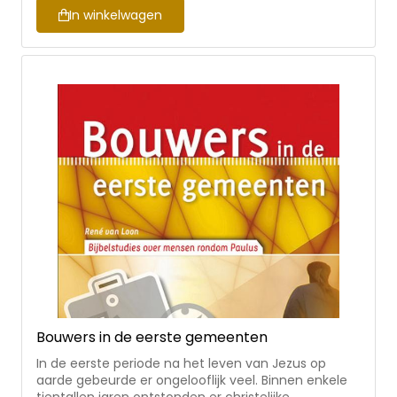
In winkelwagen
Bouwers in de eerste gemeenten
In de eerste periode na het leven van Jezus op
aarde gebeurde er ongelooflijk veel. Binnen enkele