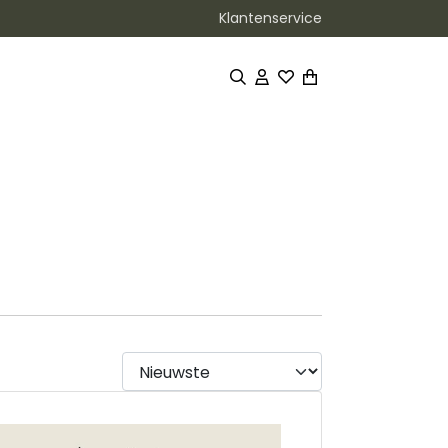
Klantenservice