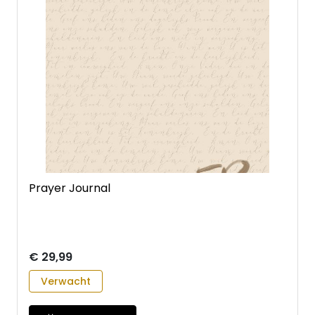
Prayer Journal
€ 29,99
Verwacht