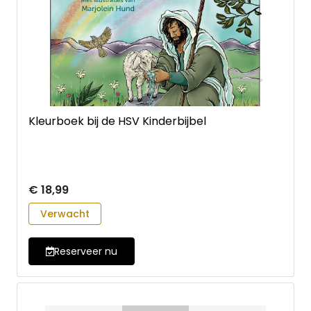
Kleurboek bij de HSV Kinderbijbel
€ 18,99
Verwacht
Reserveer nu