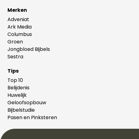
Merken
Adveniat
Ark Media
Columbus
Groen
Jongbloed Bijbels
Sestra
Tips
Top 10
Belijdenis
Huwelijk
Geloofsopbouw
Bijbelstudie
Pasen en Pinksteren