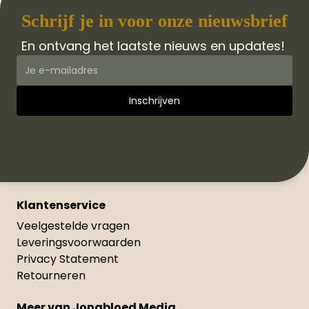
Schrijf je in voor onze nieuwsbrief
En ontvang het laatste nieuws en updates!
Klantenservice
Veelgestelde vragen
Leveringsvoorwaarden
Privacy Statement
Retourneren
Meer van Jongbloed Media