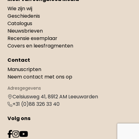
Wie zijn wij
Geschiedenis
Catalogus
Nieuwsbrieven
Recensie exemplaar
Covers en leesfragmenten
Contact
Manuscripten
Neem contact met ons op
Adresgegevens
Celsiusweg 41, 8912 AM Leeuwarden
+31 (0)88 326 33 40
Volg ons