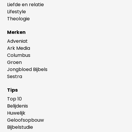
Liefde en relatie
Lifestyle
Theologie
Merken
Adveniat
Ark Media
Columbus
Groen
Jongbloed Bijbels
Sestra
Tips
Top 10
Belijdenis
Huwelijk
Geloofsopbouw
Bijbelstudie