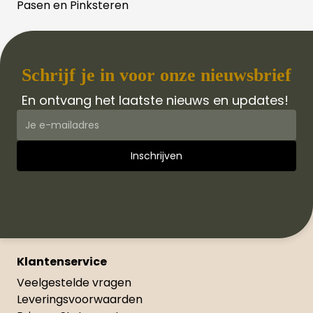
Pasen en Pinksteren
Schrijf je in voor onze nieuwsbrief
En ontvang het laatste nieuws en updates!
Klantenservice
Veelgestelde vragen
Leveringsvoorwaarden