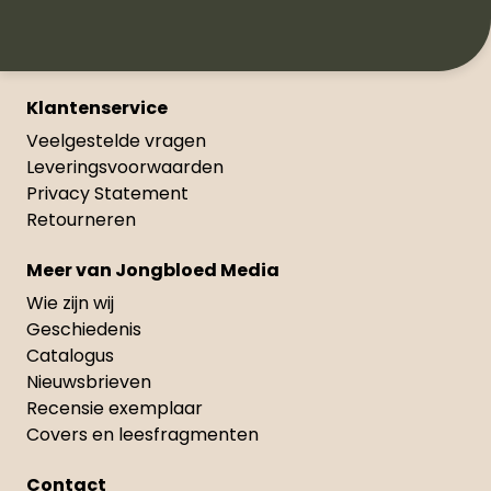
Klantenservice
Veelgestelde vragen
Leveringsvoorwaarden
Privacy Statement
Retourneren
Meer van Jongbloed Media
Wie zijn wij
Geschiedenis
Catalogus
Nieuwsbrieven
Recensie exemplaar
Covers en leesfragmenten
Contact