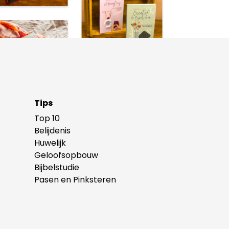
Tips
Top 10
Belijdenis
Huwelijk
Geloofsopbouw
Bijbelstudie
Pasen en Pinksteren