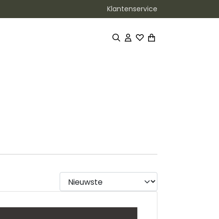
Klantenservice