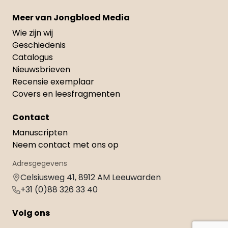
Meer van Jongbloed Media
Wie zijn wij
Geschiedenis
Catalogus
Nieuwsbrieven
Recensie exemplaar
Covers en leesfragmenten
Contact
Manuscripten
Neem contact met ons op
Adresgegevens
Celsiusweg 41, 8912 AM Leeuwarden
+31 (0)88 326 33 40
Volg ons