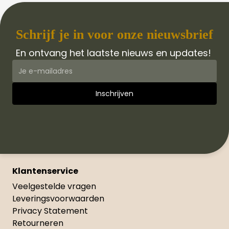
Schrijf je in voor onze nieuwsbrief
En ontvang het laatste nieuws en updates!
Klantenservice
Veelgestelde vragen
Leveringsvoorwaarden
Privacy Statement
Retourneren