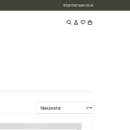
Klantenservice