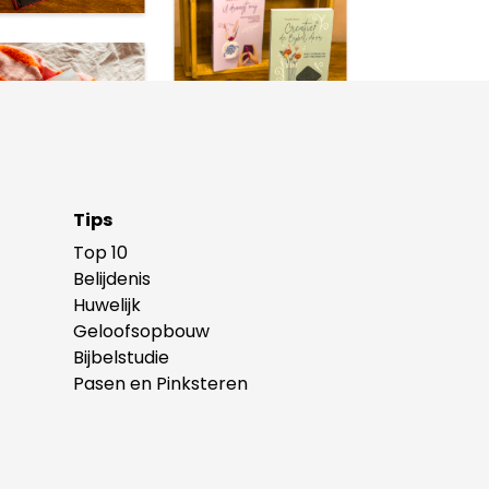
Tips
Top 10
Belijdenis
Huwelijk
Geloofsopbouw
Bijbelstudie
Pasen en Pinksteren