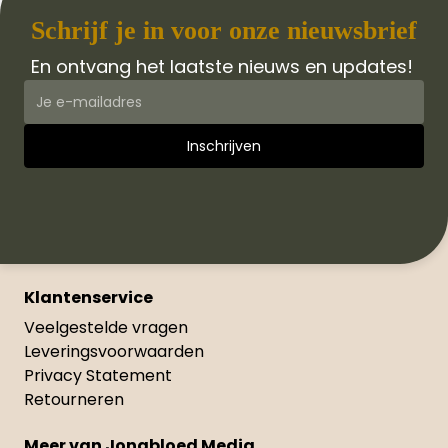
Schrijf je in voor onze nieuwsbrief
En ontvang het laatste nieuws en updates!
Klantenservice
Veelgestelde vragen
Leveringsvoorwaarden
Privacy Statement
Retourneren
Meer van Jongbloed Media