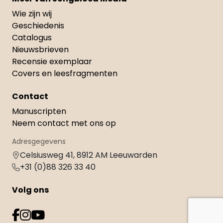
Wie zijn wij
Geschiedenis
Catalogus
Nieuwsbrieven
Recensie exemplaar
Covers en leesfragmenten
Contact
Manuscripten
Neem contact met ons op
Adresgegevens
Celsiusweg 41, 8912 AM Leeuwarden
+31 (0)88 326 33 40
Volg ons