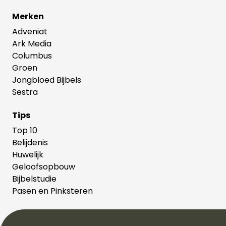
Merken
Adveniat
Ark Media
Columbus
Groen
Jongbloed Bijbels
Sestra
Tips
Top 10
Belijdenis
Huwelijk
Geloofsopbouw
Bijbelstudie
Pasen en Pinksteren