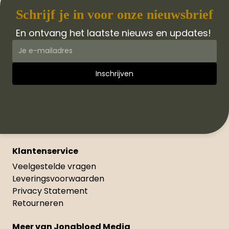
Schrijf je in voor onze nieuwsbrief
En ontvang het laatste nieuws en updates!
Klantenservice
Veelgestelde vragen
Leveringsvoorwaarden
Privacy Statement
Retourneren
Meer van Jongbloed Media