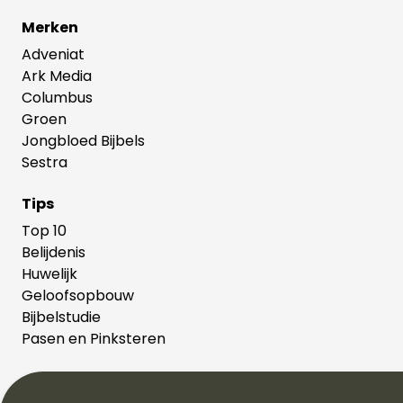
Merken
Adveniat
Ark Media
Columbus
Groen
Jongbloed Bijbels
Sestra
Tips
Top 10
Belijdenis
Huwelijk
Geloofsopbouw
Bijbelstudie
Pasen en Pinksteren