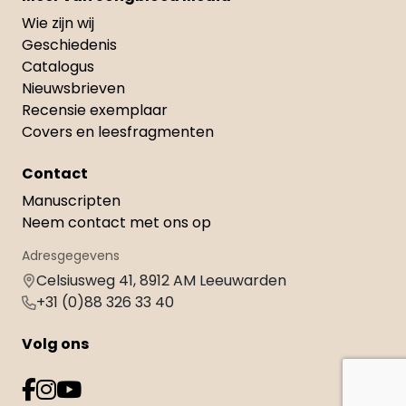
Wie zijn wij
Geschiedenis
Catalogus
Nieuwsbrieven
Recensie exemplaar
Covers en leesfragmenten
Contact
Manuscripten
Neem contact met ons op
Adresgegevens
Celsiusweg 41, 8912 AM Leeuwarden
+31 (0)88 326 33 40
Volg ons