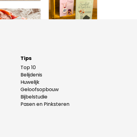
Tips
Top 10
Belijdenis
Huwelijk
Geloofsopbouw
Bijbelstudie
Pasen en Pinksteren