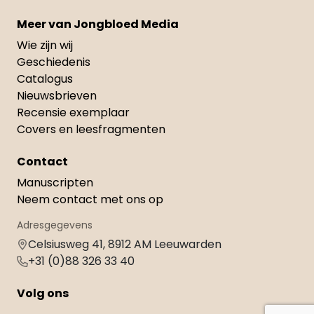
Meer van Jongbloed Media
Wie zijn wij
Geschiedenis
Catalogus
Nieuwsbrieven
Recensie exemplaar
Covers en leesfragmenten
Contact
Manuscripten
Neem contact met ons op
Adresgegevens
Celsiusweg 41, 8912 AM Leeuwarden
+31 (0)88 326 33 40
Volg ons