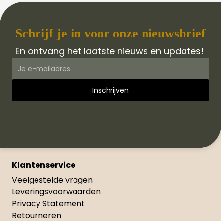
Schrijf je in voor onze nieuwsbrief
En ontvang het laatste nieuws en updates!
Klantenservice
Veelgestelde vragen
Leveringsvoorwaarden
Privacy Statement
Retourneren