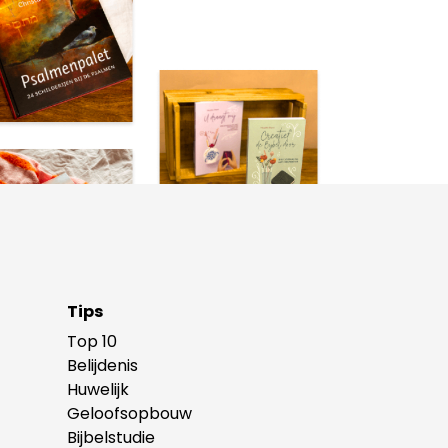
Tips
Top 10
Belijdenis
Huwelijk
Geloofsopbouw
Bijbelstudie