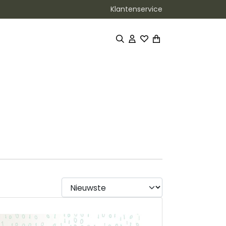
Klantenservice