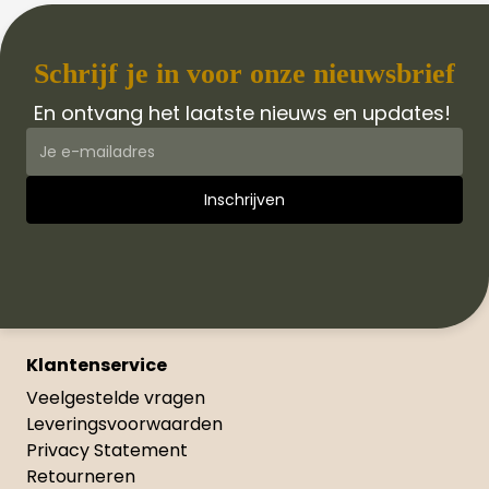
Schrijf je in voor onze nieuwsbrief
En ontvang het laatste nieuws en updates!
Klantenservice
Veelgestelde vragen
Leveringsvoorwaarden
Privacy Statement
Retourneren