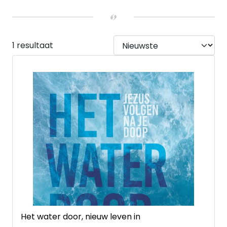
Hardback
(1)
1 resultaat
Het water door, nieuw leven in