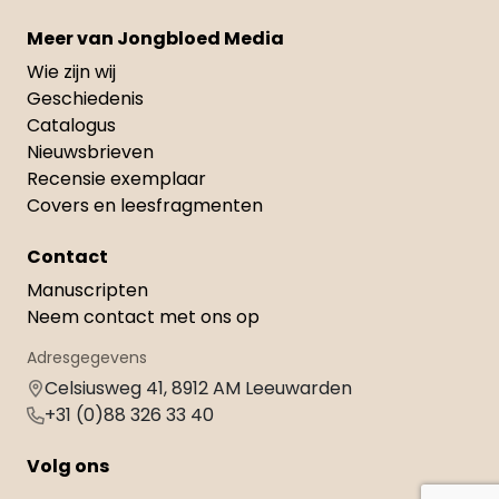
Meer van Jongbloed Media
Wie zijn wij
Geschiedenis
Catalogus
Nieuwsbrieven
Recensie exemplaar
Covers en leesfragmenten
Contact
Manuscripten
Neem contact met ons op
Adresgegevens
Celsiusweg 41, 8912 AM Leeuwarden
+31 (0)88 326 33 40
Volg ons