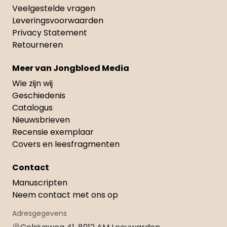
Veelgestelde vragen
Leveringsvoorwaarden
Privacy Statement
Retourneren
Meer van Jongbloed Media
Wie zijn wij
Geschiedenis
Catalogus
Nieuwsbrieven
Recensie exemplaar
Covers en leesfragmenten
Contact
Manuscripten
Neem contact met ons op
Adresgegevens