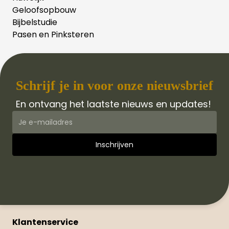
Geloofsopbouw
Bijbelstudie
Pasen en Pinksteren
Schrijf je in voor onze nieuwsbrief
En ontvang het laatste nieuws en updates!
Klantenservice