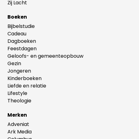
Zij Lacht
Boeken
Bijbelstudie
Cadeau
Dagboeken
Feestdagen
Geloofs- en gemeenteopbouw
Gezin
Jongeren
Kinderboeken
Liefde en relatie
Lifestyle
Theologie
Merken
Adveniat
Ark Media