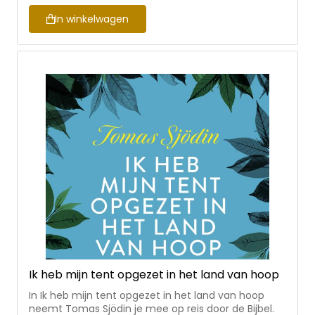
In winkelwagen
Ik heb mijn tent opgezet in het land van hoop
In Ik heb mijn tent opgezet in het land van hoop
neemt Tomas Sjödin je mee op reis door de Bijbel.