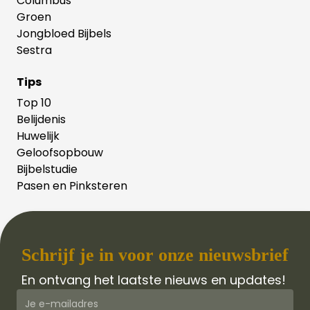
Columbus
Groen
Jongbloed Bijbels
Sestra
Tips
Top 10
Belijdenis
Huwelijk
Geloofsopbouw
Bijbelstudie
Pasen en Pinksteren
Schrijf je in voor onze nieuwsbrief
En ontvang het laatste nieuws en updates!