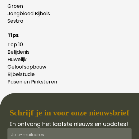
Groen
Jongbloed Bijbels
Sestra
Tips
Top 10
Belijdenis
Huwelijk
Geloofsopbouw
Bijbelstudie
Pasen en Pinksteren
Schrijf je in voor onze nieuwsbrief
En ontvang het laatste nieuws en updates!