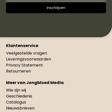
Klantenservice
Veelgestelde vragen
Leveringsvoorwaarden
Privacy Statement
Retourneren
Meer van Jongbloed Media
Wie zijn wij
Geschiedenis
Catalogus
Nieuwsbrieven