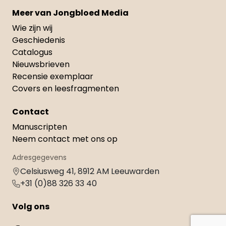
Meer van Jongbloed Media
Wie zijn wij
Geschiedenis
Catalogus
Nieuwsbrieven
Recensie exemplaar
Covers en leesfragmenten
Contact
Manuscripten
Neem contact met ons op
Adresgegevens
Celsiusweg 41, 8912 AM Leeuwarden
+31 (0)88 326 33 40
Volg ons