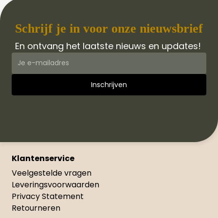
Schrijf je in voor onze nieuwsbrief
En ontvang het laatste nieuws en updates!
Klantenservice
Veelgestelde vragen
Leveringsvoorwaarden
Privacy Statement
Retourneren