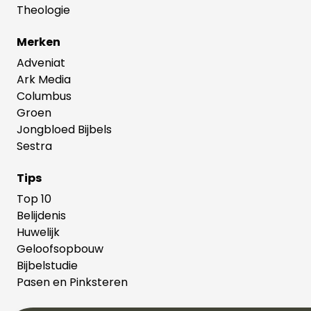
Theologie
Merken
Adveniat
Ark Media
Columbus
Groen
Jongbloed Bijbels
Sestra
Tips
Top 10
Belijdenis
Huwelijk
Geloofsopbouw
Bijbelstudie
Pasen en Pinksteren