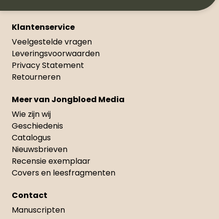
Klantenservice
Veelgestelde vragen
Leveringsvoorwaarden
Privacy Statement
Retourneren
Meer van Jongbloed Media
Wie zijn wij
Geschiedenis
Catalogus
Nieuwsbrieven
Recensie exemplaar
Covers en leesfragmenten
Contact
Manuscripten