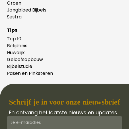
Groen
Jongbloed Bijbels
Sestra
Tips
Top 10
Belijdenis
Huwelijk
Geloofsopbouw
Bijbelstudie
Pasen en Pinksteren
Schrijf je in voor onze nieuwsbrief
En ontvang het laatste nieuws en updates!