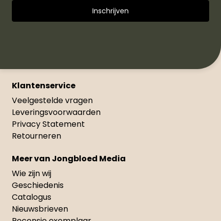
Klantenservice
Veelgestelde vragen
Leveringsvoorwaarden
Privacy Statement
Retourneren
Meer van Jongbloed Media
Wie zijn wij
Geschiedenis
Catalogus
Nieuwsbrieven
Recensie exemplaar