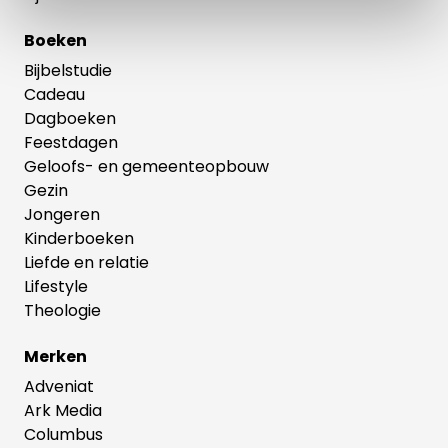
Boeken
Bijbelstudie
Cadeau
Dagboeken
Feestdagen
Geloofs- en gemeenteopbouw
Gezin
Jongeren
Kinderboeken
Liefde en relatie
Lifestyle
Theologie
Merken
Adveniat
Ark Media
Columbus