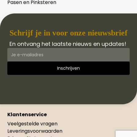
Pasen en Pinksteren
Schrijf je in voor onze nieuwsbrief
En ontvang het laatste nieuws en updates!
Klantenservice
Veelgestelde vragen
Leveringsvoorwaarden