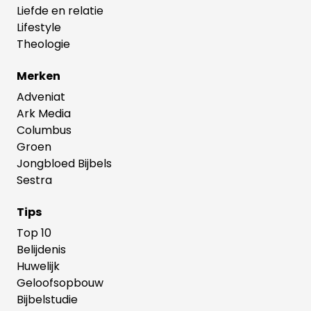
Liefde en relatie
Lifestyle
Theologie
Merken
Adveniat
Ark Media
Columbus
Groen
Jongbloed Bijbels
Sestra
Tips
Top 10
Belijdenis
Huwelijk
Geloofsopbouw
Bijbelstudie