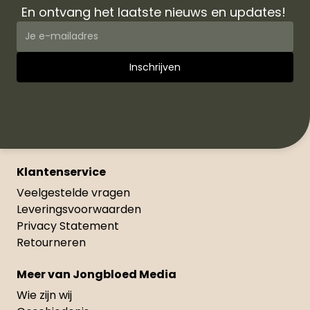
En ontvang het laatste nieuws en updates!
Klantenservice
Veelgestelde vragen
Leveringsvoorwaarden
Privacy Statement
Retourneren
Meer van Jongbloed Media
Wie zijn wij