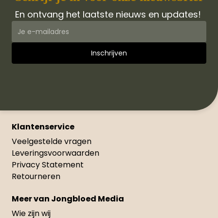
En ontvang het laatste nieuws en updates!
Klantenservice
Veelgestelde vragen
Leveringsvoorwaarden
Privacy Statement
Retourneren
Meer van Jongbloed Media
Wie zijn wij