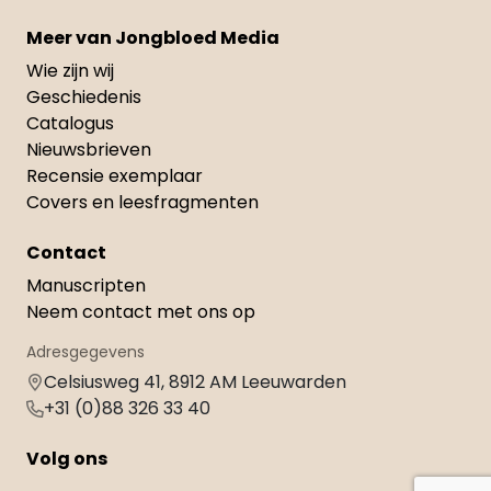
Meer van Jongbloed Media
Wie zijn wij
Geschiedenis
Catalogus
Nieuwsbrieven
Recensie exemplaar
Covers en leesfragmenten
Contact
Manuscripten
Neem contact met ons op
Adresgegevens
Celsiusweg 41, 8912 AM Leeuwarden
+31 (0)88 326 33 40
Volg ons