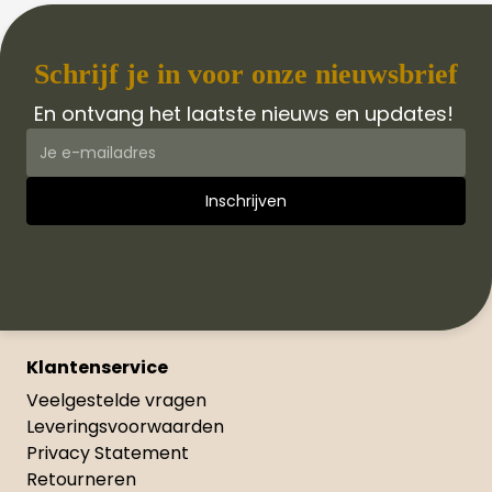
Schrijf je in voor onze nieuwsbrief
En ontvang het laatste nieuws en updates!
Klantenservice
Veelgestelde vragen
Leveringsvoorwaarden
Privacy Statement
Retourneren