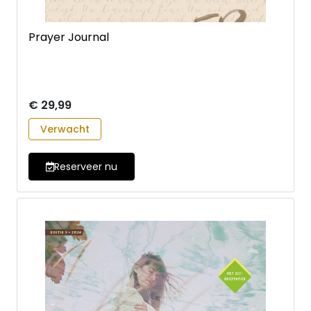
Prayer Journal
€ 29,99
Verwacht
Reserveer nu