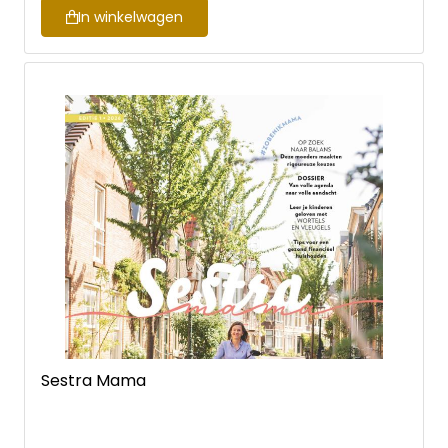
In winkelwagen
Sestra Mama