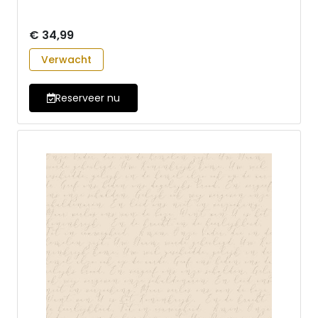
€ 34,99
Verwacht
Reserveer nu