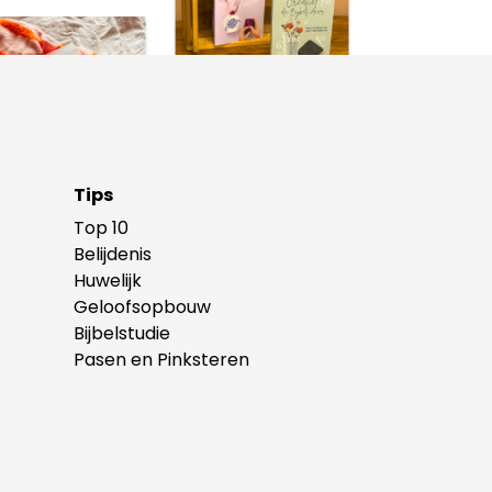
Tips
Top 10
Belijdenis
Huwelijk
Geloofsopbouw
Bijbelstudie
Pasen en Pinksteren