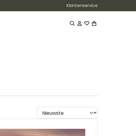
Klantenservice