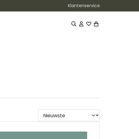
Klantenservice