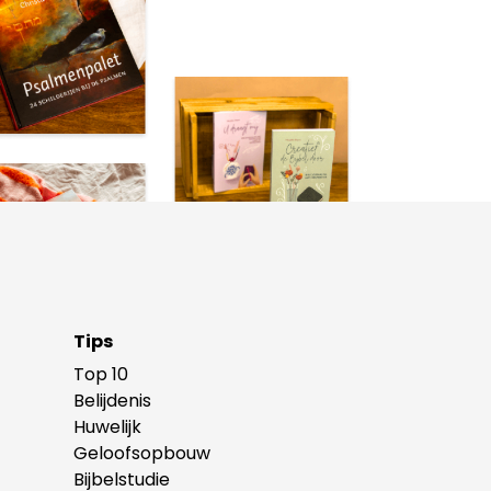
Tips
Top 10
Belijdenis
Huwelijk
Geloofsopbouw
Bijbelstudie